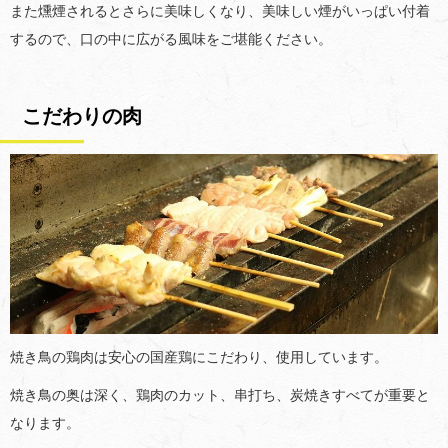
また燻煙されるとさらに美味しくなり、美味しい煙がいっぱい付着
するので、口の中に広がる風味をご堪能ください。
こだわりの肉
焼き鳥の鶏肉は安心の国産鶏にこだわり、使用しています。
焼き鳥の奥は深く、鶏肉のカット、串打ち、炭焼きすべてが重要と
なります。