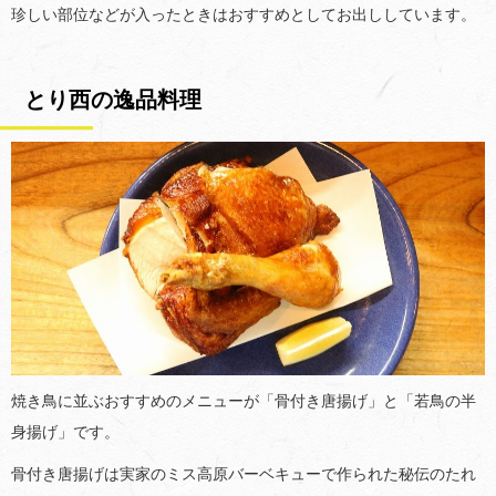
珍しい部位などが入ったときはおすすめとしてお出ししています。
とり西の逸品料理
焼き鳥に並ぶおすすめのメニューが「骨付き唐揚げ」と「若鳥の半
身揚げ」です。
骨付き唐揚げは実家のミス高原バーベキューで作られた秘伝のたれ