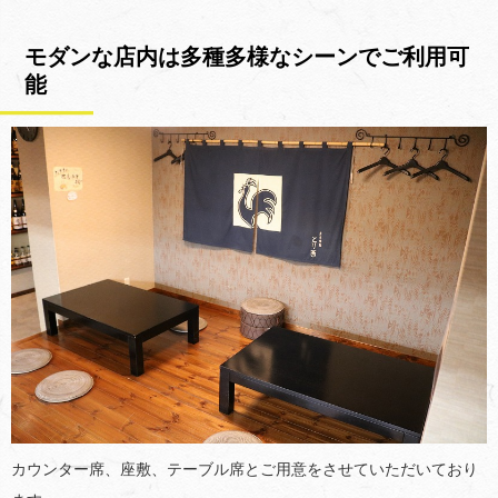
モダンな店内は多種多様なシーンでご利用可
能
カウンター席、座敷、テーブル席とご用意をさせていただいており