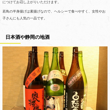
につけてお召し上がりいただけます。
若鳥の半身揚げは素揚げなので、ヘルシーで食べやすく、女性やお
子さんにも人気の一品です。
日本酒や静岡の地酒